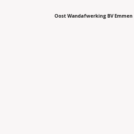
Oost Wandafwerking BV Emmen