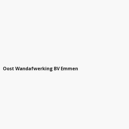
Oost Wandafwerking BV Emmen