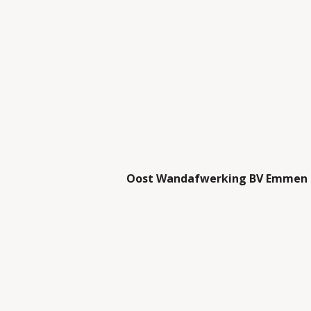
Oost Wandafwerking BV Emmen