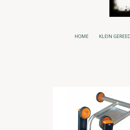
HOME
KLEIN GEREE